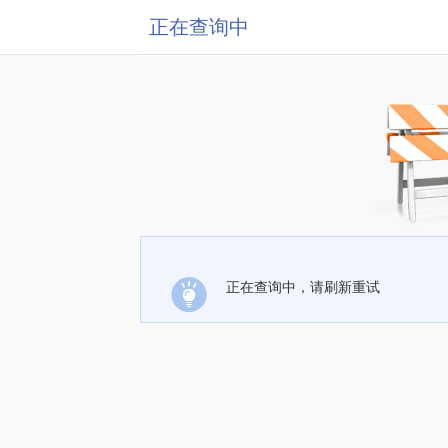
正在查询中
正在查询中，请刷新重试