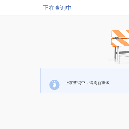
正在查询中
正在查询中，请刷新重试