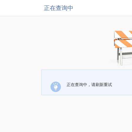
正在查询中
正在查询中，请刷新重试